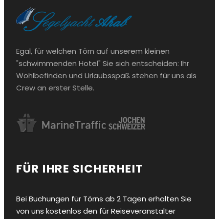
Egal, für welchen Törn auf unserem kleinen
"schwimmenden Hotel" Sie sich entscheiden: Ihr
Wohlbefinden und Urlaubsspaß stehen für uns als
Crew an erster Stelle.
FÜR IHRE SICHERHEIT
Bei Buchungen für Törns ab 2 Tagen erhalten Sie
von uns kostenlos den für Reiseveranstalter