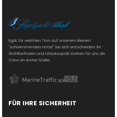
Egal, für welchen Törn auf unserem kleinen
"schwimmenden Hotel" Sie sich entscheiden: Ihr
Wohlbefinden und Urlaubsspaß stehen für uns als
Crew an erster Stelle.
FÜR IHRE SICHERHEIT