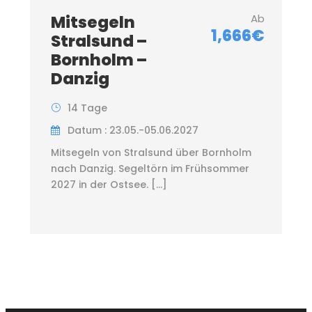
Mitsegeln
Ab
1,666€
Stralsund –
Bornholm –
Danzig
14 Tage
Datum : 23.05.-05.06.2027
Mitsegeln von Stralsund über Bornholm
nach Danzig. Segeltörn im Frühsommer
2027 in der Ostsee. […]