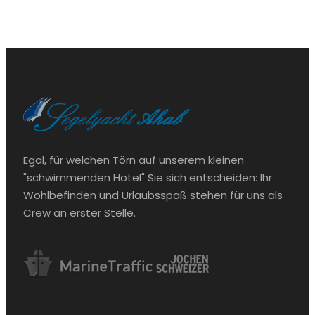
Egal, für welchen Törn auf unserem kleinen
"schwimmenden Hotel" Sie sich entscheiden: Ihr
Wohlbefinden und Urlaubsspaß stehen für uns als
Crew an erster Stelle.