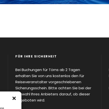
FÜR IHRE SICHERHEIT
Bei Buchungen für Törns ab 2 Tagen
erhalten Sie von uns kostenlos den für
Reiseveranstalter vorgeschriebenen
Sicherungsschein. Bitte achten Sie bei der
Auswahl Ihres Anbieters darauf, ob dieser
angeboten wird.
wie