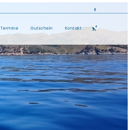
0
Termine
Gutschein
Kontakt