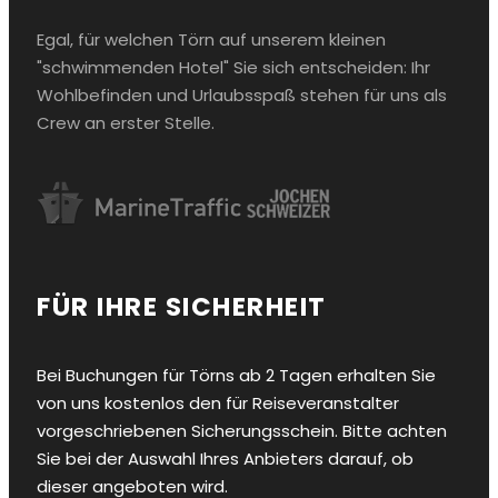
Egal, für welchen Törn auf unserem kleinen
"schwimmenden Hotel" Sie sich entscheiden: Ihr
Wohlbefinden und Urlaubsspaß stehen für uns als
Crew an erster Stelle.
FÜR IHRE SICHERHEIT
Bei Buchungen für Törns ab 2 Tagen erhalten Sie
von uns kostenlos den für Reiseveranstalter
vorgeschriebenen Sicherungsschein. Bitte achten
Sie bei der Auswahl Ihres Anbieters darauf, ob
dieser angeboten wird.