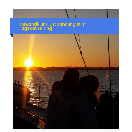
Romantik und Entpannung zum
Tagesausklang