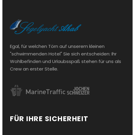
Egal, für welchen Törn auf unserem kleinen
"schwimmenden Hotel" Sie sich entscheiden: Ihr
Wohlbefinden und Urlaubsspaß stehen für uns als
Crew an erster Stelle.
FÜR IHRE SICHERHEIT