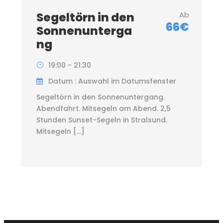
Segeltörn in den
Ab
66€
Sonnenunterga
ng
19:00 - 21:30
Datum : Auswahl im Datumsfenster
Segeltörn in den Sonnenuntergang.
Abendfahrt. Mitsegeln am Abend. 2,5
Stunden Sunset-Segeln in Stralsund.
Mitsegeln […]