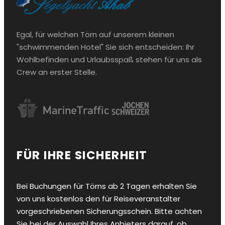
Egal, für welchen Törn auf unserem kleinen
"schwimmenden Hotel" Sie sich entscheiden: Ihr
Wohlbefinden und Urlaubsspaß stehen für uns als
Crew an erster Stelle.
FÜR IHRE SICHERHEIT
Bei Buchungen für Törns ab 2 Tagen erhalten Sie
von uns kostenlos den für Reiseveranstalter
vorgeschriebenen Sicherungsschein. Bitte achten
Sie bei der Auswahl Ihres Anbieters darauf, ob