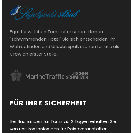
Egal, für welchen Törn auf unserem kleinen
"schwimmenden Hotel" Sie sich entscheiden: Ihr
Wohlbefinden und Urlaubsspaß stehen für uns als
Crew an erster Stelle.
FÜR IHRE SICHERHEIT
Bei Buchungen für Törns ab 2 Tagen erhalten Sie
von uns kostenlos den für Reiseveranstalter