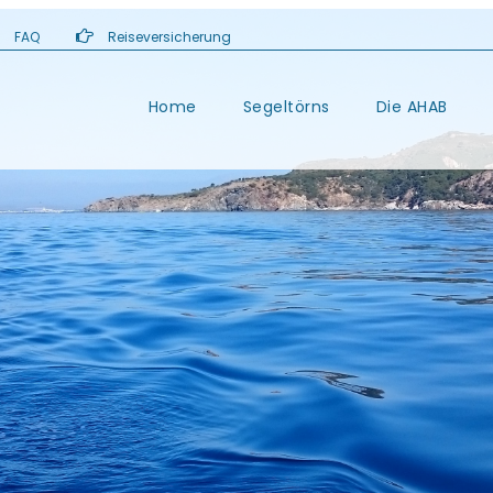
FAQ
Reiseversicherung
Home
Segeltörns
Die AHAB