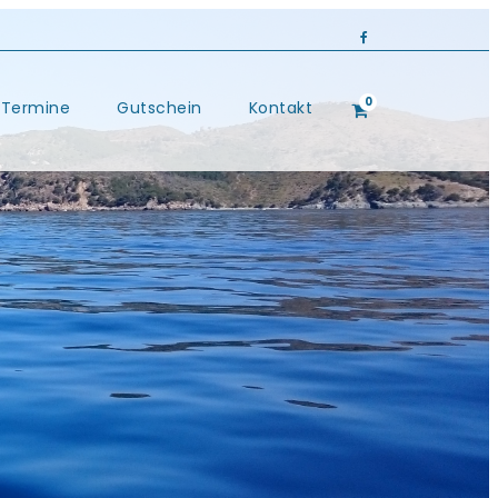
0
Termine
Gutschein
Kontakt